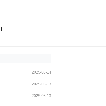
们
2025-08-14
2025-08-13
2025-08-13