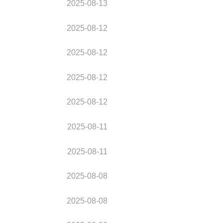
2025-08-13
2025-08-12
2025-08-12
2025-08-12
2025-08-12
2025-08-11
2025-08-11
2025-08-08
2025-08-08