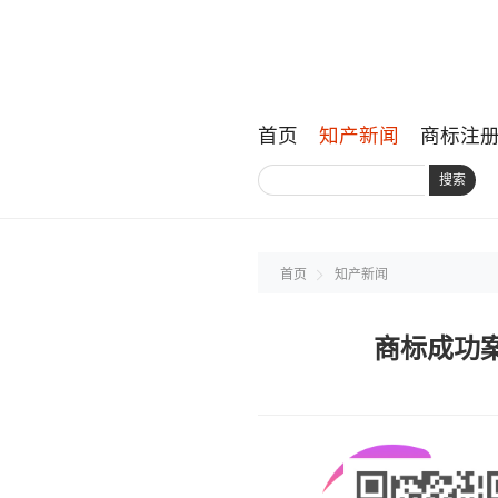
首页
知产新闻
商标注
搜索
首页
知产新闻
商标成功