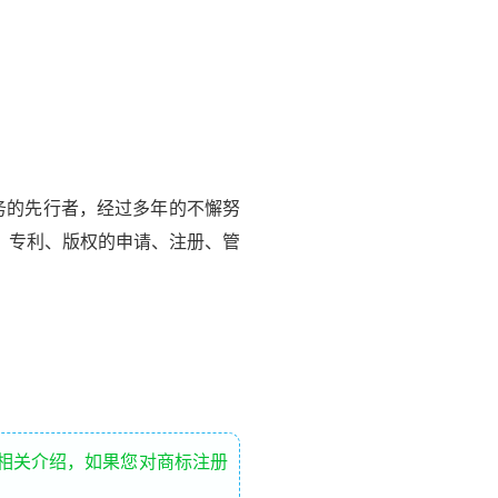
服务的先行者，经过多年的不懈努
、专利、版权的申请、注册、管
的相关介绍，如果您对商标注册