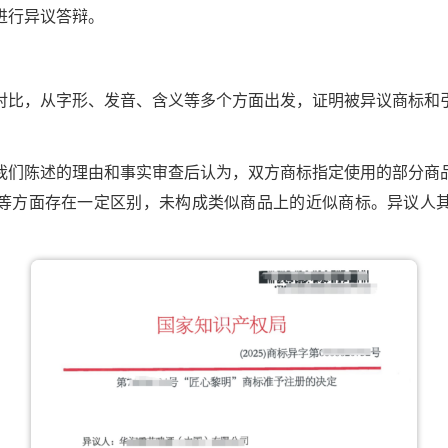
进行异议答辩。
对比，从字形、发音、含义等多个方面出发，证明被异议商标和
我们陈述的理由和事实审查后认为，双方商标指定使用的部分商
等方面存在一定区别，未构成类似商品上的近似商标。异议人