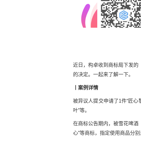
近日，构卓收到商标局下发的
的决定。一起来了解一下。
丨案例详情
被异议人提交申请了1件“匠心
叶”等。
在商标公告期内，被雪花啤酒
心”等商标，指定使用商品分别