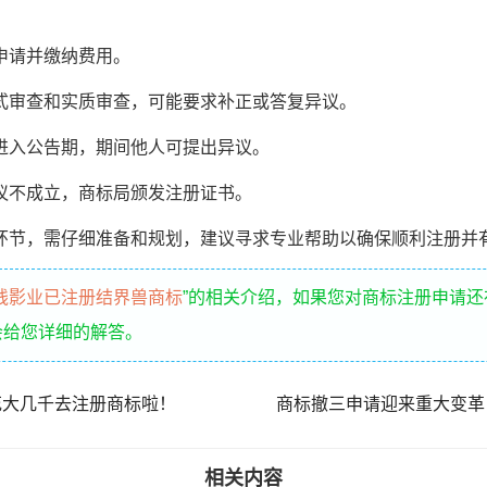
请并缴纳费用。
审查和实质审查，可能要求补正或答复异议。
入公告期，期间他人可提出异议。
不成立，商标局颁发注册证书。
环节，需仔细准备和规划，建议寻求专业帮助以确保顺利注册并
线影业已注册结界兽商标
”的相关介绍，如果您对商标注册申请
会给您详细的解答。
花大几千去注册商标啦！
商标撤三申请迎来重大变革
相关内容