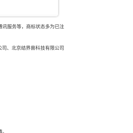
通讯服务等，商标状态多为已注
公司、北京结界兽科技有限公司
请。