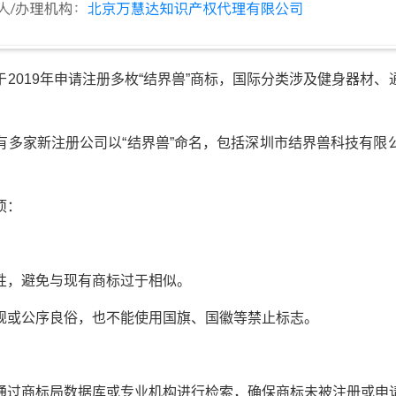
019年申请注册多枚“结界兽”商标，国际分类涉及健身器材、
家新注册公司以“结界兽”命名，包括深圳市结界兽科技有限
项：
，避免与现有商标过于相似。
或公序良俗，也不能使用国旗、国徽等禁止标志。
过商标局数据库或专业机构进行检索，确保商标未被注册或申