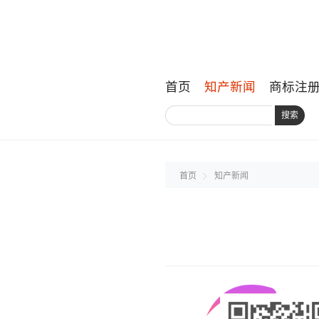
首页
知产新闻
商标注
搜索
首页
知产新闻