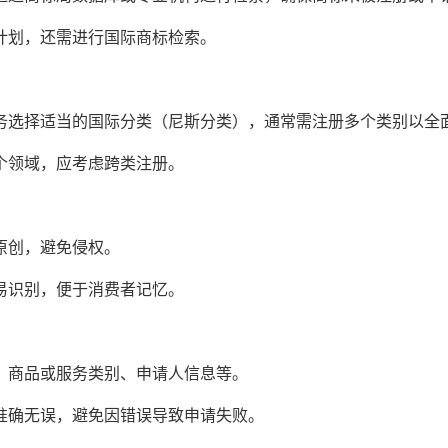
划，还需进行国际商标检索。
选择适当的国际分类（尼斯分类），通常需注册多个类别以全
领域，应考虑跨类注册。
创，避免侵权。
识别，便于消费者记忆。
商品或服务类别、申请人信息等。
确无误，避免因错误导致申请失败。