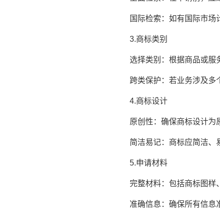
国际检索：如有国际市场计
3.商标类别
选择类别：根据商品或服务
跨类保护：若业务涉及多个
4.商标设计
原创性：确保商标设计为原
简洁易记：商标应简洁、易
5.申请材料
完整材料：包括商标图样、
准确信息：确保所有信息准