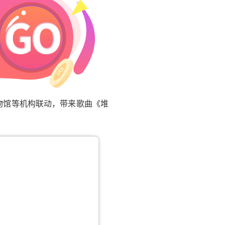
物馆等机构联动，带来歌曲《堆